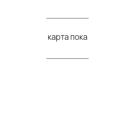
карта пока