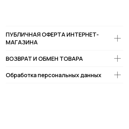
ПУБЛИЧНАЯ ОФЕРТА ИНТЕРНЕТ-
МАГАЗИНА
ВОЗВРАТ И ОБМЕН ТОВАРА
Обработка персональных данных